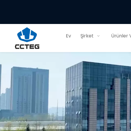
Ev
Şirket
Ürünler 